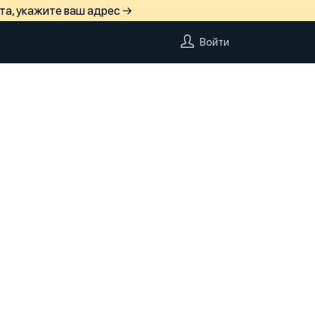
та, укажите ваш адрес →
Войти