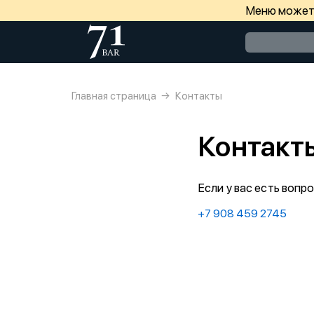
Меню может 
Главная страница
Контакты
Контакт
Если у вас есть вопр
+7 908 459 2745