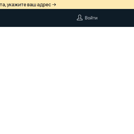
та, укажите ваш адрес →
Войти